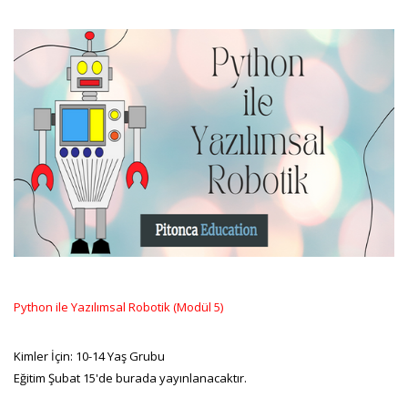
Python ile Yazılımsal Robotik (Modül 5)
Kimler İçin: 10-14 Yaş Grubu
Eğitim Şubat 15'de burada yayınlanacaktır.