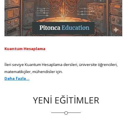
Kuantum Hesaplama
İleri seviye Kuantum Hesaplama dersleri, üniversite öğrencileri,
matematikçiler, mühendisler için.
Daha fazla...
YENİ EĞİTİMLER