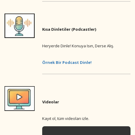
Kısa Dinletiler (Podcastler)
Heryerde Dinle! Konuya Isın, Derse Alış.
Örnek Bir Podcast Dinle!
Videolar
Kayıt ol, tüm videoları izle.