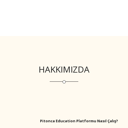
HAKKIMIZDA
Pitonca Education Platformu Nasıl Çalış?