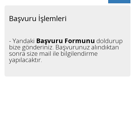
Başvuru İşlemleri
- Yandaki
Başvuru Formunu
doldurup
bize gönderiniz. Başvurunuz alındıktan
sonra size mail ile bilgilendirme
yapılacaktır.