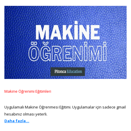
Makine Öğrenimi Eğitimleri
Uygulamalı Makine Öğrenmesi Eğitimi. Uygulamalar için sadece gmail
hesabınız olması yeterli.
Daha fazla...