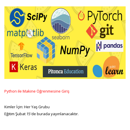
Python ile Makine Öğrenmesine Giriş
Kimler İçin: Her Yaş Grubu
Eğitim Şubat 15'de burada yayınlanacaktır.