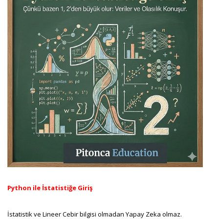
Python ile İstatistiğe Giriş
İstatistik ve Lineer Cebir bilgisi olmadan Yapay Zeka olmaz.