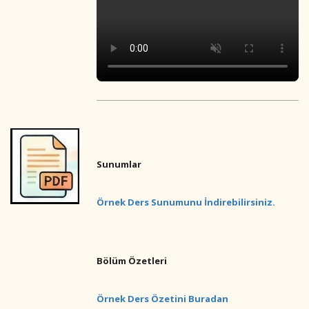
Sunumlar
Örnek Ders Sunumunu İndirebilirsiniz.
Bölüm Özetleri
Örnek Ders Özetini Buradan