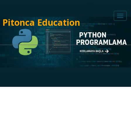
Pitonca Education