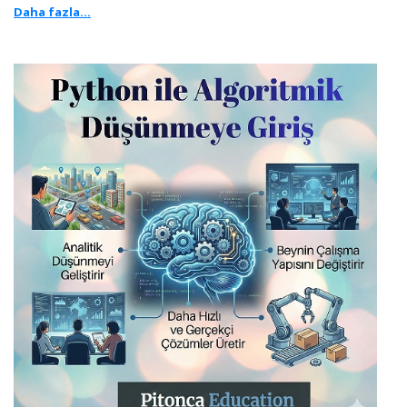
Daha fazla...