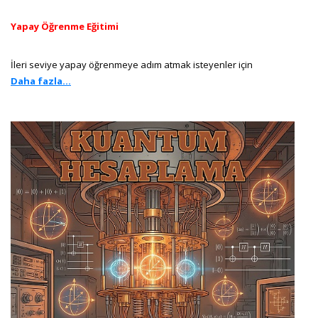
Yapay Öğrenme Eğitimi
İleri seviye yapay öğrenmeye adım atmak isteyenler için
Daha fazla...