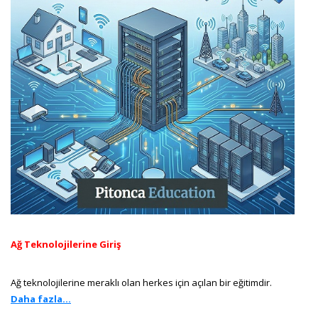
Ağ Teknolojilerine Giriş
Ağ teknolojilerine meraklı olan herkes için açılan bir eğitimdir.
Daha fazla...