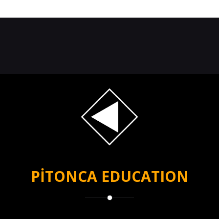
PİTONCA EDUCATION