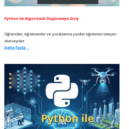
Python ile Algoritmik Düşünmeye Giriş
Öğrenciler, öğretmenler ve çocuklarına yazılım öğretmen isteyen
ebeveynler.
Daha fazla...